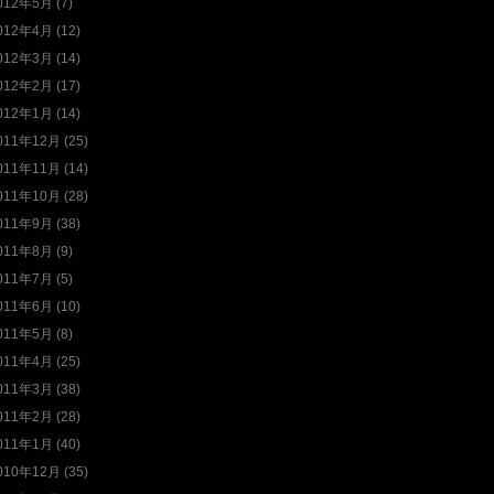
012年5月 (7)
012年4月 (12)
012年3月 (14)
012年2月 (17)
012年1月 (14)
011年12月 (25)
011年11月 (14)
011年10月 (28)
011年9月 (38)
011年8月 (9)
011年7月 (5)
011年6月 (10)
011年5月 (8)
011年4月 (25)
011年3月 (38)
011年2月 (28)
011年1月 (40)
010年12月 (35)