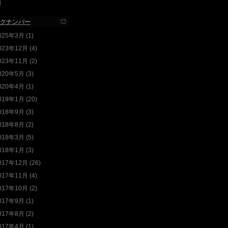
]
クナンバー
025年3月 (1)
023年12月 (4)
023年11月 (2)
020年5月 (3)
020年4月 (1)
019年1月 (20)
018年9月 (3)
018年8月 (2)
018年3月 (5)
018年1月 (3)
017年12月 (26)
017年11月 (4)
017年10月 (2)
017年9月 (1)
017年8月 (2)
017年4月 (1)