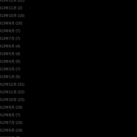
013年12月 (22)
013年11月 (2)
013年10月 (10)
013年9月 (10)
013年8月 (7)
013年7月 (7)
013年6月 (4)
013年5月 (4)
013年4月 (5)
013年2月 (7)
013年1月 (5)
012年12月 (31)
012年11月 (22)
012年10月 (15)
012年9月 (19)
012年8月 (7)
012年7月 (10)
012年6月 (10)