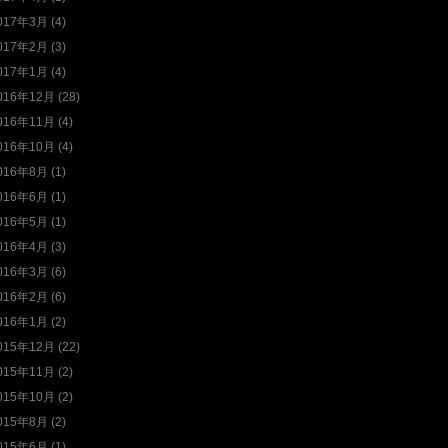
017年3月 (4)
017年2月 (3)
017年1月 (4)
016年12月 (28)
016年11月 (4)
016年10月 (4)
016年8月 (1)
016年6月 (1)
016年5月 (1)
016年4月 (3)
016年3月 (6)
016年2月 (6)
016年1月 (2)
015年12月 (22)
015年11月 (2)
015年10月 (2)
015年8月 (2)
015年6月 (1)