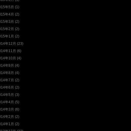
015年5月 (1)
015年4月 (2)
015年3月 (2)
015年2月 (2)
015年1月 (2)
014年12月 (23)
014年11月 (6)
014年10月 (4)
014年9月 (4)
014年8月 (4)
014年7月 (2)
014年6月 (2)
014年5月 (3)
014年4月 (5)
014年3月 (6)
014年2月 (2)
014年1月 (2)