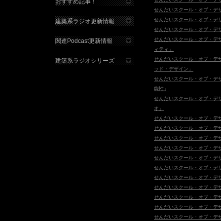
おすすめ記事！
せんだいスクール・オブ・デザイン
せんだいスクール・オブ・デザイン
建築系ラジオ更新情報
せんだいスクール・オブ・デザイン
せんだいスクール・オブ・デザ
関連Podcast更新情報
ィティ」
せんだいスクール・オブ・デ
建築系ラジオシリーズ
ッド・デザイン」
せんだいスクール・オブ・デ
能性」
せんだいスクール・オブ・デザイン
オ」
せんだいスクール・オブ・デ
せんだいスクール・オブ・デザ
せんだいスクール・オブ・デザ
せんだいスクール・オブ・デザ
せんだいスクール・オブ・デザ
せんだいスクール・オブ・デザ
せんだいスクール・オブ・デザ
せんだいスクール・オブ・デ
せんだいスクール・オブ・デザ
せんだいスクール・オブ・デ
せんだいスクール・オブ・デザイ