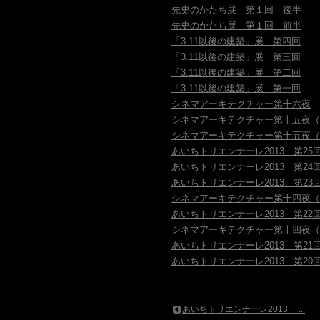
先史のかたち展 第１回 後半
先史のかたち展 第１回 前半
「3.11以後の建築」展 第四回
「3.11以後の建築」展 第三回
「3.11以後の建築」展 第二回
「3.11以後の建築」展 第一回
シネマアーキテクチャー第十六夜
シネマアーキテクチャー第十五夜（
シネマアーキテクチャー第十五夜（
あいちトリエンナーレ2013 第25
あいちトリエンナーレ2013 第24
あいちトリエンナーレ2013 第23
シネマアーキテクチャー第十四夜（
あいちトリエンナーレ2013 第22
シネマアーキテクチャー第十四夜（
あいちトリエンナーレ2013 第21
あいちトリエンナーレ2013 第20
あいちトリエンナーレ2013 ...