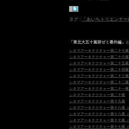
タグ :
「あいちトリエンナー
「
東北大五十嵐研ゼミ番外編」
シネマアーキテクチャー第二十七夜
シネマアーキテクチャー第二十六夜
シネマアーキテクチャー第二十五夜
シネマアーキテクチャー第二十四夜
シネマアーキテクチャー第二十三夜
シネマアーキテクチャー第二十二夜
シネマアーキテクチャー第二十一夜
シネマアーキテクチャー第二十夜
シネマアーキテクチャー第十九夜
シネマアーキテクチャー第十八夜（
シネマアーキテクチャー第十八夜（
シネマアーキテクチャー第十七夜（
シネマアーキテクチャー第十七夜（