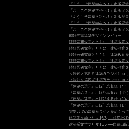
『ようこそ建築学科へ！』出版記念
『ようこそ建築学科へ！』出版記念
『ようこそ建築学科へ！』出版記念
『ようこそ建築学科へ！』出版記念
『ようこそ建築学科へ！』出版記念
南研究室建築デザインレビュー
隈研吾研究室とともに、建築教育を考
隈研吾研究室とともに、建築教育を考
隈研吾研究室とともに、建築教育を考
隈研吾研究室とともに、建築教育を考
隈研吾研究室とともに、建築教育を考
＜告知＞第四期建築系ラジオに向け
＜告知＞第四期建築系ラジオに向け
『建築の還元』出版記念収録［4/4
『建築の還元』出版記念収録［3/4
『建築の還元』出版記念収録［2/4
『建築の還元』出版記念収録［1/4
震災以後の建築系ラジオをめぐって
建築系文学フリマ [6/6]──相互批
建築系文学フリマ [5/6]──自費