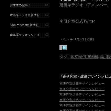
建築系ラジオコアメンバー。
おすすめ記事！
建築系ラジオ更新情報
南研究室公式Twitter
関連Podcast更新情報
建築系ラジオシリーズ
（2017年11月22日公開）
タグ :
国立民俗博物館
,
黒川
「
南研究室・建築デザインレビ
南研究室建築デザインレビュー
南研究室建築デザインレビュー
南研究室建築デザインレビュー
南研究室建築デザインレビュー
南研究室建築デザインレビュー
南研究室建築デザインレビュー