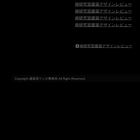
南研究室建築デザインレビュー
南研究室建築デザインレビュー
南研究室建築デザインレビュー
南研究室建築デザインレビュー
南研究室建築デザインレビュー
Copyright 建築系ラジオ事務局 All Right Reserved.