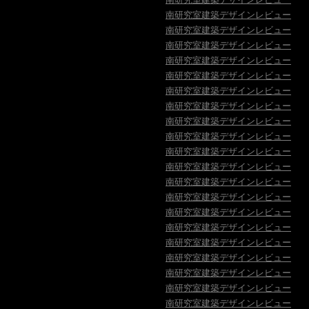
南研究室建築デザインレビュー
南研究室建築デザインレビュー
南研究室建築デザインレビュー
南研究室建築デザインレビュー
南研究室建築デザインレビュー
南研究室建築デザインレビュー
南研究室建築デザインレビュー
南研究室建築デザインレビュー
南研究室建築デザインレビュー
南研究室建築デザインレビュー
南研究室建築デザインレビュー
南研究室建築デザインレビュー
南研究室建築デザインレビュー
南研究室建築デザインレビュー
南研究室建築デザインレビュー
南研究室建築デザインレビュー
南研究室建築デザインレビュー
南研究室建築デザインレビュー
南研究室建築デザインレビュー
南研究室建築デザインレビュー